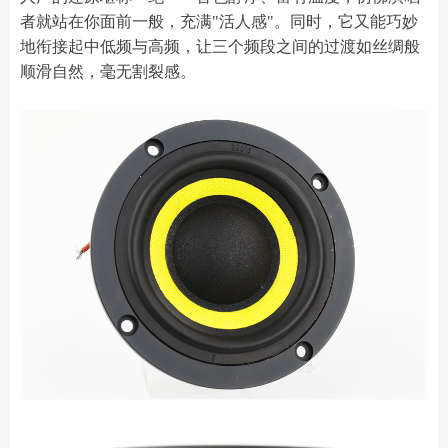
者就站在你面前一般，充满"活人感"。同时，它又能巧妙
地衔接起中低频与高频，让三个频段之间的过渡如丝绸般
顺滑自然，毫无割裂感。