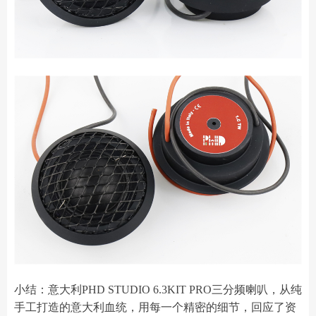
小结：意大利PHD STUDIO 6.3KIT PRO三分频喇叭，从纯
手工打造的意大利血统，用每一个精密的细节，回应了资