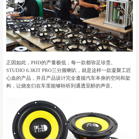
正因如此，PHD的产量极低，每一款都弥足珍贵。
STUDIO 6.3KIT PRO三分频喇叭，就是这样一款凝聚工匠
心血的产品，并且产品设计完全遵循汽车本身的空间和架
构，让烧友们在车里能够聆听到通透至醇的声音。