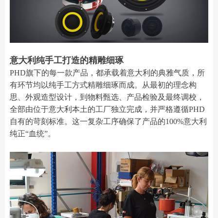
意大利纯手工打造的精雕细琢
PHD旗下的每一款产品，都承载着意大利的典雅气质，所
有环节均以纯手工方式精雕细琢而成。从最初的理念构
思、外观造型设计，到物料甄选、产品检验及最终调校，
全部由位于意大利本土的工厂独立完成，并严格遵循PHD
自有的苛刻标准。这一复杂工序确保了产品的100%意大利
纯正“血统”。