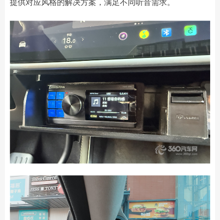
提供对应风格的解决方案，满足不同听音需求。