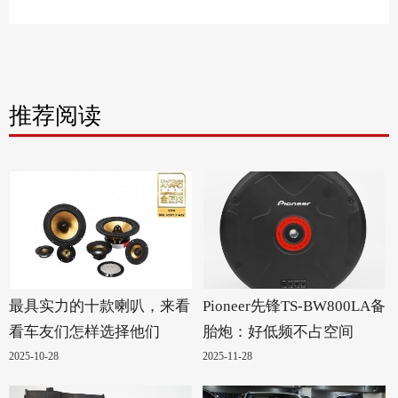
推荐阅读
最具实力的十款喇叭，来看
Pioneer先锋TS-BW800LA备
看车友们怎样选择他们
胎炮：好低频不占空间
2025-10-28
2025-11-28