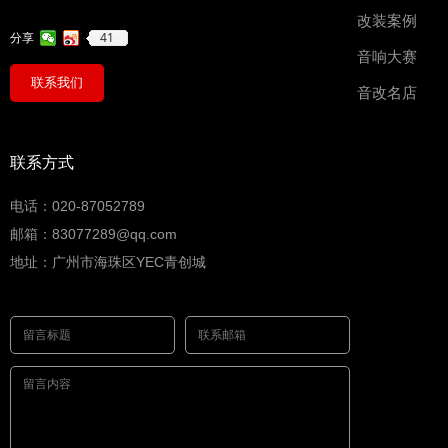
改装案例
41
分享
音响大赛
联系我们
音改名店
联系方式
电话：020-87052789
邮箱：83077289@qq.com
地址：广州市海珠区YEC青创城