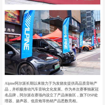
Alpine阿尔派长期以来致力于为发烧友提供高品质音响产
品，并积极推动汽车音响文化发展。作为本次赛事独家冠
名品牌，阿尔派在赛场内设立了产品体验区，旗下DSP处
理器、扬声器、低音炮等热销产品悉数亮相。