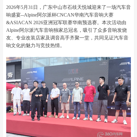
2026年5月31日，广东中山市石歧天悦城迎来了一场汽车音
响盛宴--Alpine阿尔派杯CNCAN华南汽车音响大赛
&ASIACAN 2026亚洲冠军联赛华南预选赛。本次活动由
Alpine阿尔派汽车音响独家总冠名，吸引了众多音响发烧
友、专业改装店家及调音高手齐聚一堂，共同见证汽车音
响文化的魅力与竞技热情。