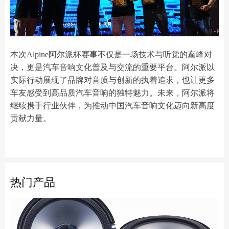
本次Alpine阿尔派杯赛事不仅是一场技术与听觉的巅峰对
决，更是汽车音响文化普及与交流的重要平台。阿尔派以
实际行动展现了品牌对音质与创新的执着追求，也让更多
车友感受到高品质汽车音响的独特魅力。未来，阿尔派将
继续携手行业伙伴，为推动中国汽车音响文化迈向新高度
贡献力量。
热门产品