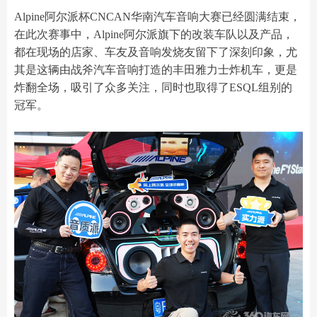
Alpine阿尔派杯CNCAN华南汽车音响大赛已经圆满结束，
在此次赛事中，Alpine阿尔派旗下的改装车队以及产品，
都在现场的店家、车友及音响发烧友留下了深刻印象，尤
其是这辆由战斧汽车音响打造的丰田雅力士炸机车，更是
炸翻全场，吸引了众多关注，同时也取得了ESQL组别的
冠军。