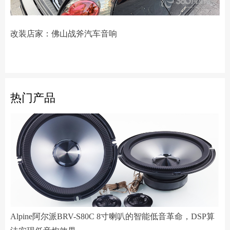
改装店家：佛山战斧汽车音响
热门产品
Alpine阿尔派BRV-S80C 8寸喇叭的智能低音革命，DSP算