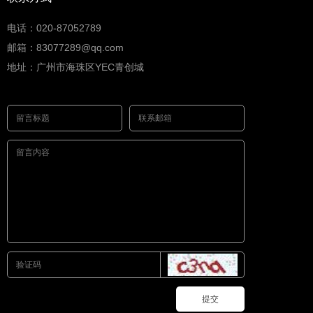
电话：020-87052789
邮箱：83077289@qq.com
地址：广州市海珠区YEC青创城
提交