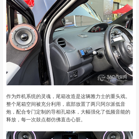
作为炸机系统的灵魂，尾箱改造是这辆雅力士的重头戏。
整个尾箱空间被充分利用，底部放置了两只阿尔派低音
炮，配合专门定制的导相孔箱体，大幅强化了低频音能的
释放，每一次鼓点都仿佛直击心脏。