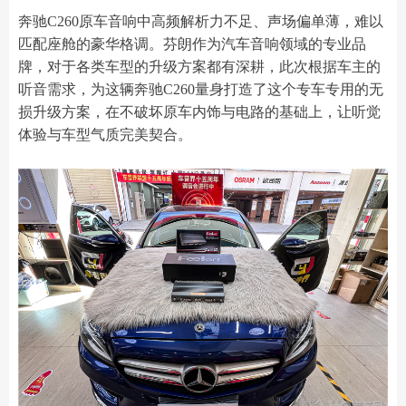
奔驰C260原车音响中高频解析力不足、声场偏单薄，难以
匹配座舱的豪华格调。芬朗作为汽车音响领域的专业品
牌，对于各类车型的升级方案都有深耕，此次根据车主的
听音需求，为这辆奔驰C260量身打造了这个专车专用的无
损升级方案，在不破坏原车内饰与电路的基础上，让听觉
体验与车型气质完美契合。