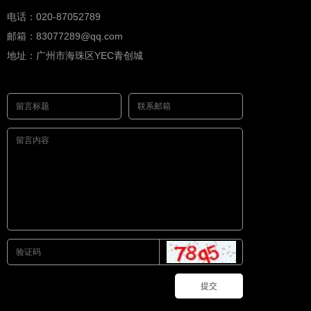
电话：020-87052789
邮箱：83077289@qq.com
地址：广州市海珠区YEC青创城
提交