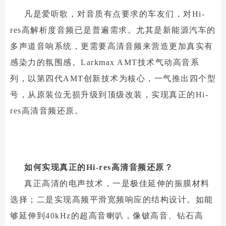
凡是爱听歌，对音质有点要求的车友们，对Hi-
res高解析度音频已是普遍需求。尤其是新能源汽车的
多声道音响系统，更需要高清音频来营造更加真实有
感染力的氛围感。Larkmax AMT技术气动高音系
列，以第四代AMT创新技术为核心，一气推出四个型
号，从原装位无损升级到顶级改装，实现真正的Hi-
res高清音频还原。
如何实现真正的Hi-res高清音频还原？
真正高清的电声技术，一是极佳延伸的振膜材料
选择；二是实现高频平滑宽频响应的结构设计。如能
够延伸到40kHz的超高音喇叭，像铍高音、钻石高