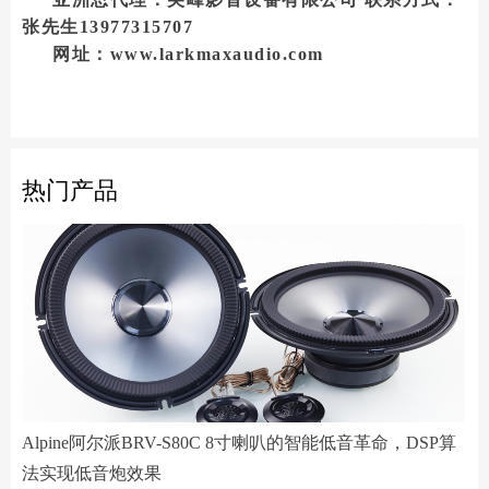
张先生13977315707
网址：www.larkmaxaudio.com
热门产品
Alpine阿尔派BRV-S80C 8寸喇叭的智能低音革命，DSP算
法实现低音炮效果