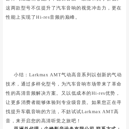
这两款型号不仅提升了汽车音响的视觉冲击力，更在
性能上实现了Hi-res音频的巅峰。
小结：Larkmax AMT气动高音系列以创新的气动
技术，通过多样化型号，为汽车音响市场带来了革命
性的高清音频解决方案。又以低成本的Hi-res优势，
让更多消费者能够体验到专业级音质。如果您正在寻
找提升车载音响的方法，不妨试试Larkmax AMT高
音，来开启您的高清听觉之旅吧！
亚洲总代理：尖峰影音设备有限公司 联系方式：