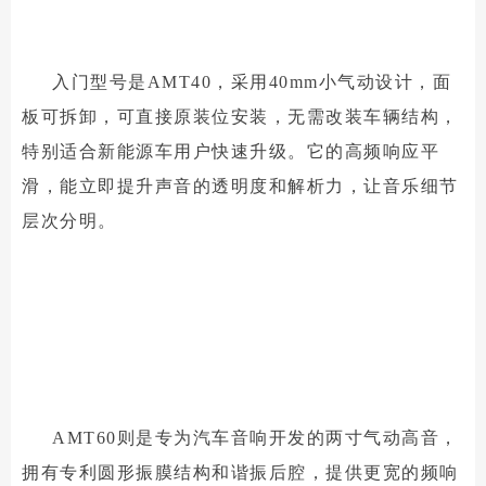
入门型号是AMT40，采用40mm小气动设计，面
板可拆卸，可直接原装位安装，无需改装车辆结构，
特别适合新能源车用户快速升级。它的高频响应平
滑，能立即提升声音的透明度和解析力，让音乐细节
层次分明。
AMT60则是专为汽车音响开发的两寸气动高音，
拥有专利圆形振膜结构和谐振后腔，提供更宽的频响