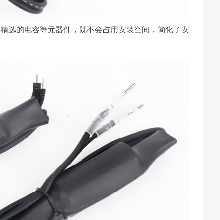
声精选的电容等元器件，既不会占用安装空间，简化了安