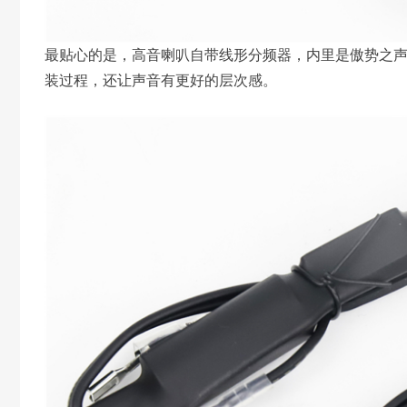
最贴心的是，高音喇叭自带线形分频器，内里是傲势之
装过程，还让声音有更好的层次感。