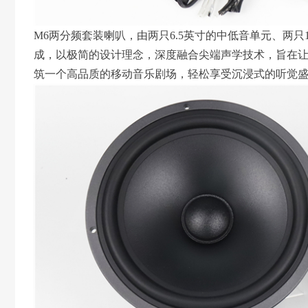
M6两分频套装喇叭，由两只6.5英寸的中低音单元、两
成，以极简的设计理念，深度融合尖端声学技术，旨在
筑一个高品质的移动音乐剧场，轻松享受沉浸式的听觉