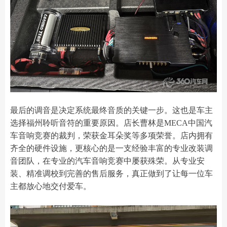
最后的调音是决定系统最终音质的关键一步。这也是车主
选择福州聆听音符的重要原因。店长曹林是MECA中国汽
车音响竞赛的裁判，荣获金耳朵奖等多项荣誉。店内拥有
齐全的硬件设施，更核心的是一支经验丰富的专业改装调
音团队，在专业的汽车音响竞赛中屡获殊荣。从专业安
装、精准调校到完善的售后服务，真正做到了让每一位车
主都放心地交付爱车。