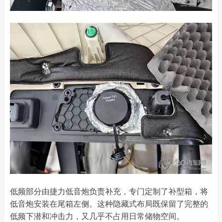
低频部分由捷力低音炮负责补充，专门定制了补型箱，将
低音炮安装在尾箱左侧。这种隐藏式布局既保留了完整的
低频下潜和冲击力，又几乎不占用日常储物空间。