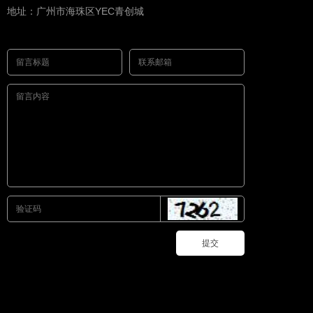
地址：广州市海珠区YEC青创城
提交