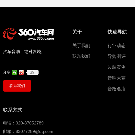
关于
快速导航
关于我们
行业动态
汽车音响，绝对发烧。
联系我们
导购测评
改装案例
39
分享
音响大赛
联系我们
音改名店
联系方式
电话：020-87052789
邮箱：83077289@qq.com