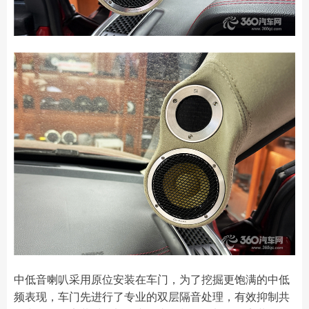
中低音喇叭采用原位安装在车门，为了挖掘更饱满的中低
频表现，车门先进行了专业的双层隔音处理，有效抑制共